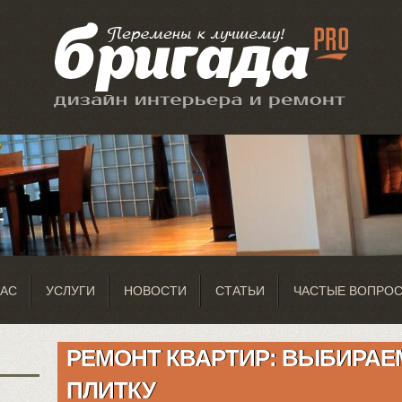
НАС
УСЛУГИ
НОВОСТИ
СТАТЬИ
ЧАСТЫЕ ВОПРО
РЕМОНТ КВАРТИР: ВЫБИРА
ПЛИТКУ