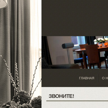
ГЛАВНАЯ
О 
ЗВОНИТЕ!