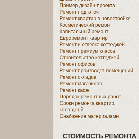
Пример дизайн-проекта
Ремонт под ключ
Ремонт квартир в новостройке
Косметический ремонт
Капитальный ремонт
Евроремонт квартир
Ремонт и отделка коттеджей
Ремонт премиум класса
Строительство коттеджей
Ремонт офисов
Ремонт производст. помещений
Ремонт складов
Ремонт магазинов
Ремонт кафе
Порядок ремонтных работ
Сроки ремонта квартир,
коттеджей
Снабжение материалами
СТОИМОСТЬ РЕМОНТА