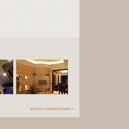
Больше примеров работ »