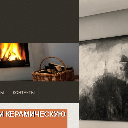
СЫ
КОНТАКТЫ
ЕМ КЕРАМИЧЕСКУЮ