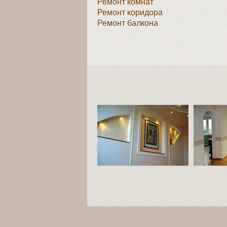
Ремонт комнат
Ремонт коридора
Ремонт балкона