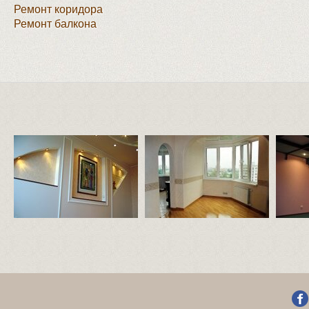
Ремонт коридора
Ремонт балкона