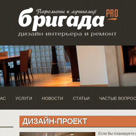
НАС
УСЛУГИ
НОВОСТИ
СТАТЬИ
ЧАСТЫЕ ВОПРО
ДИЗАЙН-ПРОЕКТ
Если Вы планируете 