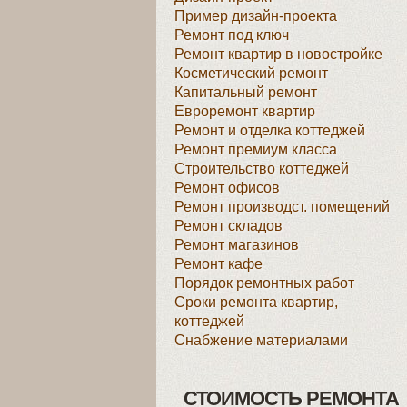
Пример дизайн-проекта
Ремонт под ключ
Ремонт квартир в новостройке
Косметический ремонт
Капитальный ремонт
Евроремонт квартир
Ремонт и отделка коттеджей
Ремонт премиум класса
Строительство коттеджей
Ремонт офисов
Ремонт производст. помещений
Ремонт складов
Ремонт магазинов
Ремонт кафе
Порядок ремонтных работ
Сроки ремонта квартир,
коттеджей
Снабжение материалами
СТОИМОСТЬ РЕМОНТА