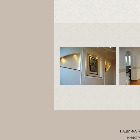
НАШИ ФИЛ
ИНФОР