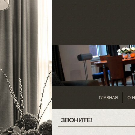
ГЛАВНАЯ
О 
ЗВОНИТЕ!