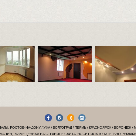
ИАЛЫ:
РОСТОВ-НА-ДОНУ
/
УФА
/
ВОЛГОГРАД
/
ПЕРМЬ
/
КРАСНОЯРСК
/
ВОРОНЕЖ
/
МАЦИЯ, РАЗМЕЩЕННАЯ НА СТРАНИЦЕ САЙТА, НОСИТ ИСКЛЮЧИТЕЛЬНО РЕКЛА