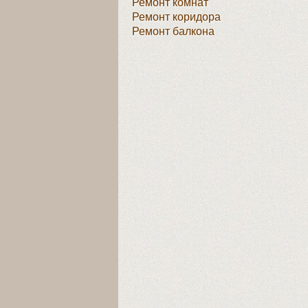
Ремонт комнат
Ремонт коридора
Ремонт балкона