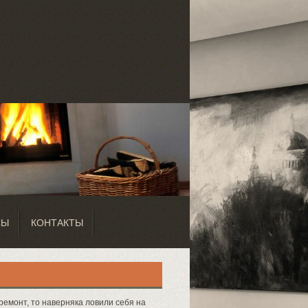
СЫ
КОНТАКТЫ
ремонт, то наверняка ловили себя на