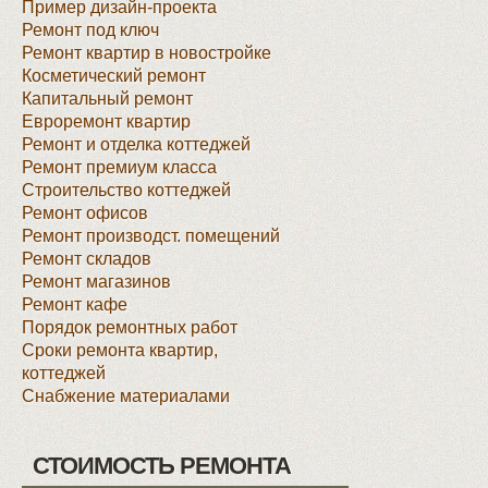
Пример дизайн-проекта
Ремонт под ключ
Ремонт квартир в новостройке
Косметический ремонт
Капитальный ремонт
Евроремонт квартир
Ремонт и отделка коттеджей
Ремонт премиум класса
Строительство коттеджей
Ремонт офисов
Ремонт производст. помещений
Ремонт складов
Ремонт магазинов
Ремонт кафе
Порядок ремонтных работ
Сроки ремонта квартир,
коттеджей
Снабжение материалами
СТОИМОСТЬ РЕМОНТА