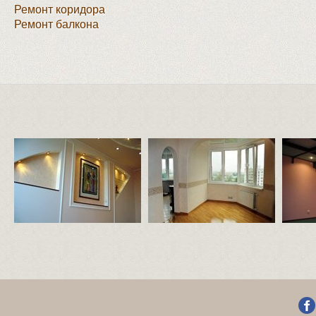
Ремонт коридора
Ремонт балкона