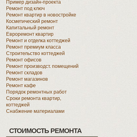
Пример дизайн-проекта
Ремонт под ключ
Ремонт квартир в новостройке
Косметический ремонт
Капитальный ремонт
Евроремонт квартир
Ремонт и отделка коттеджей
Ремонт премиум класса
Строительство коттеджей
Ремонт офисов
Ремонт производст. помещений
Ремонт складов
Ремонт магазинов
Ремонт кафе
Порядок ремонтных работ
Сроки ремонта квартир,
коттеджей
Снабжение материалами
СТОИМОСТЬ РЕМОНТА