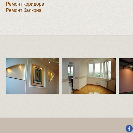
Ремонт коридора
Ремонт балкона